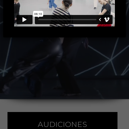
AUDICIONES