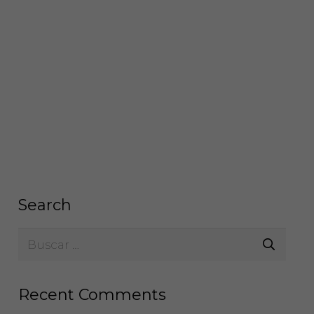
Search
Buscar:
Recent Comments