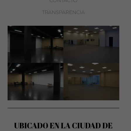
CONTACTO
TRANSPARENCIA
UBICADO EN LA CIUDAD DE