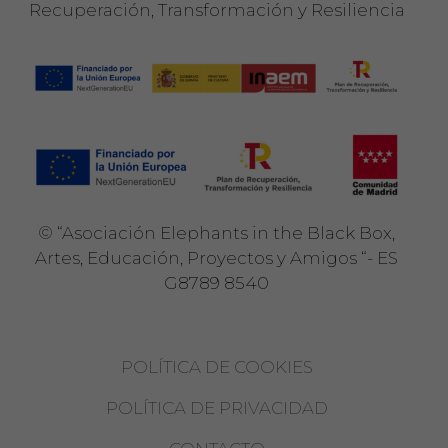
Recuperación, Transformación y Resiliencia
©
“Asociación Elephants in the Black Box,
Artes, Educación, Proyectos y Amigos “- ES
G8789 8540
POLÍTICA DE COOKIES
POLÍTICA DE PRIVACIDAD