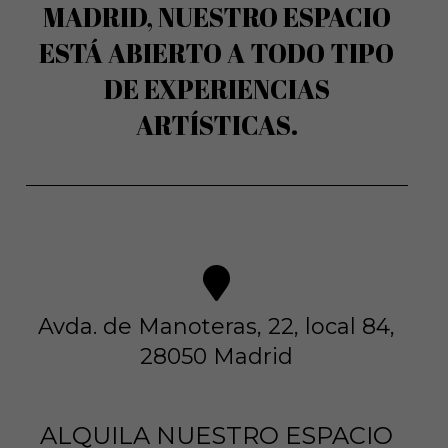
MADRID, NUESTRO ESPACIO
ESTÁ ABIERTO A TODO TIPO
DE EXPERIENCIAS
ARTÍSTICAS.
Avda. de Manoteras, 22, local 84,
28050 Madrid
ALQUILA NUESTRO ESPACIO