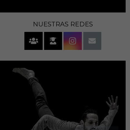
NUESTRAS REDES