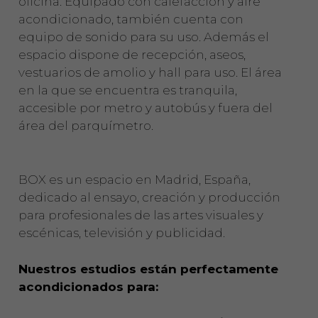
oficina. Equipado con calefacción y aire
acondicionado, también cuenta con
equipo de sonido para su uso. Además el
espacio dispone de recepción, aseos,
vestuarios de amolio y hall para uso. El área
en la que se encuentra es tranquila,
accesible por metro y autobús y fuera del
área del parquímetro.
BOX es un espacio en Madrid, España,
dedicado al ensayo, creación y producción
para profesionales de las artes visuales y
escénicas, televisión y publicidad.
Nuestros estudios están perfectamente
acondicionados para: