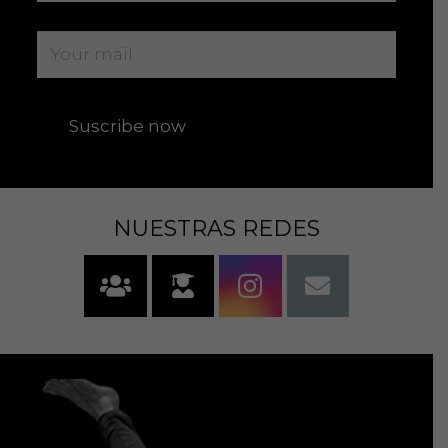
NUESTRAS REDES