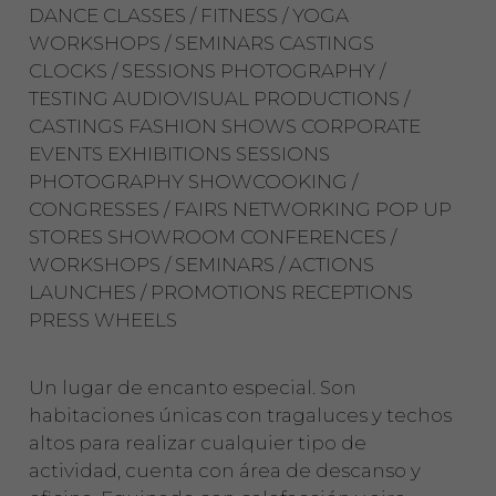
DANCE CLASSES / FITNESS / YOGA
WORKSHOPS / SEMINARS CASTINGS
CLOCKS / SESSIONS PHOTOGRAPHY /
TESTING AUDIOVISUAL PRODUCTIONS /
CASTINGS FASHION SHOWS CORPORATE
EVENTS EXHIBITIONS SESSIONS
PHOTOGRAPHY SHOWCOOKING /
CONGRESSES / FAIRS NETWORKING POP UP
STORES SHOWROOM CONFERENCES /
WORKSHOPS / SEMINARS / ACTIONS
LAUNCHES / PROMOTIONS RECEPTIONS
PRESS WHEELS
Un lugar de encanto especial. Son
habitaciones únicas con tragaluces y techos
altos para realizar cualquier tipo de
actividad, cuenta con área de descanso y